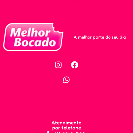
A melhor parte do seu dia
Atendimento
por telefone