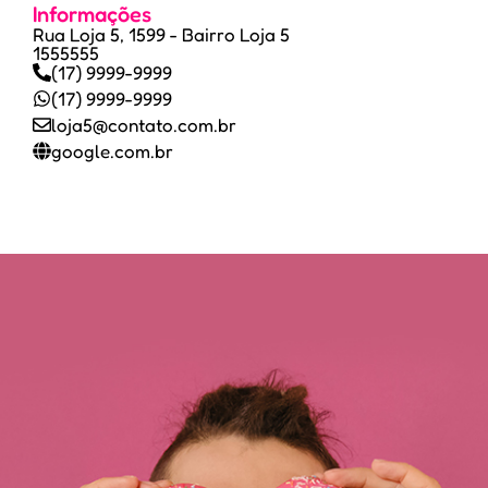
Informações
Rua Loja 5, 1599 - Bairro Loja 5
1555555
(17) 9999-9999
(17) 9999-9999
loja5@contato.com.br
google.com.br