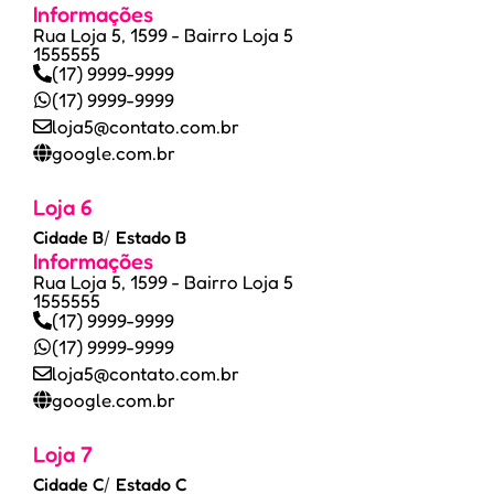
Informações
Rua Loja 5, 1599 - Bairro Loja 5
1555555
(17) 9999-9999
(17) 9999-9999
loja5@contato.com.br
google.com.br
Loja 6
Cidade B
/
Estado B
Informações
Rua Loja 5, 1599 - Bairro Loja 5
1555555
(17) 9999-9999
(17) 9999-9999
loja5@contato.com.br
google.com.br
Loja 7
Cidade C
/
Estado C