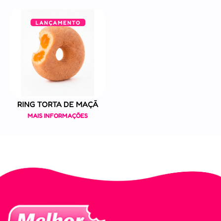
RING TORTA DE MAÇÃ
MAIS INFORMAÇÕES