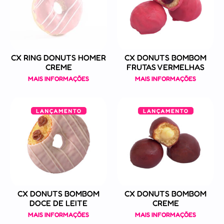
CX RING DONUTS HOMER
CX DONUTS BOMBOM
CREME
FRUTAS VERMELHAS
MAIS INFORMAÇÕES
MAIS INFORMAÇÕES
CX DONUTS BOMBOM
CX DONUTS BOMBOM
DOCE DE LEITE
CREME
MAIS INFORMAÇÕES
MAIS INFORMAÇÕES