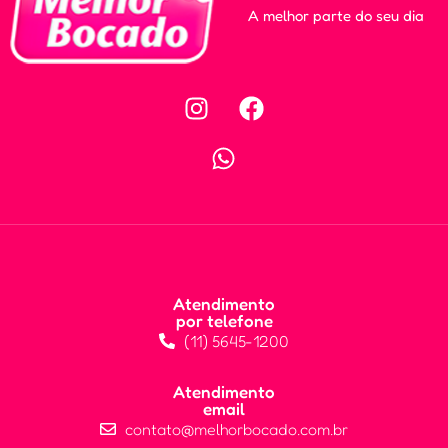
A melhor parte do seu dia
Atendimento
por telefone
(11) 5645-1200
Atendimento
email
contato@melhorbocado.com.br