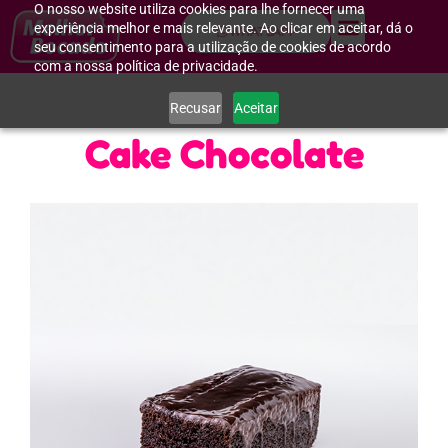
O nosso website utiliza cookies para lhe fornecer uma
experiência melhor e mais relevante. Ao clicar em aceitar, dá o
WHATSAPP
seu consentimento para a utilização de cookies de acordo
com a nossa política de privacidade.
Recusar
Aceitar
Cake Chocolate