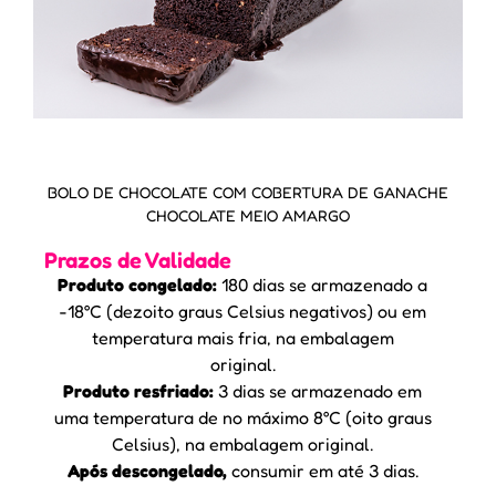
BOLO DE CHOCOLATE COM COBERTURA DE GANACHE
CHOCOLATE MEIO AMARGO
Prazos de Validade
Produto congelado:
180 dias se armazenado a
-18°C (dezoito graus Celsius negativos) ou em
temperatura mais fria, na embalagem
original.
Produto resfriado:
3 dias se armazenado em
uma temperatura de no máximo 8°C (oito graus
Celsius), na embalagem original.
Após descongelado,
consumir em até 3 dias.