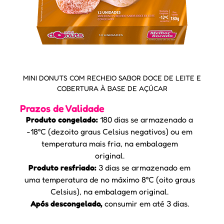
MINI DONUTS COM RECHEIO SABOR DOCE DE LEITE E
COBERTURA À BASE DE AÇÚCAR
Prazos de Validade
Produto congelado:
180 dias se armazenado a
-18°C (dezoito graus Celsius negativos) ou em
temperatura mais fria, na embalagem
original.
Produto resfriado:
3 dias se armazenado em
uma temperatura de no máximo 8°C (oito graus
Celsius), na embalagem original.
Após descongelado,
consumir em até 3 dias.