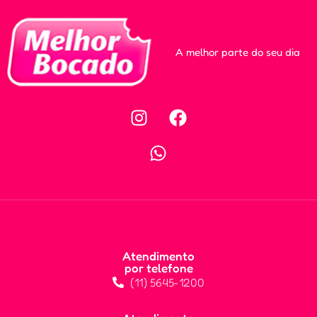
A melhor parte do seu dia
Atendimento
por telefone
(11) 5645-1200