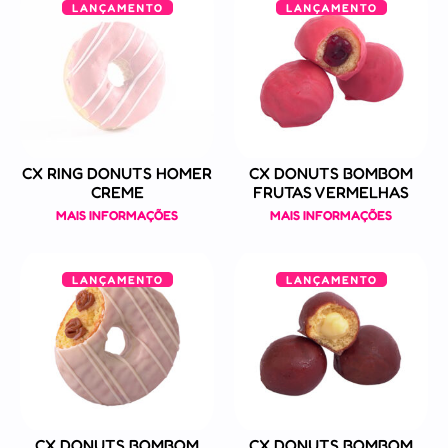
CX RING DONUTS HOMER
CX DONUTS BOMBOM
CREME
FRUTAS VERMELHAS
MAIS INFORMAÇÕES
MAIS INFORMAÇÕES
CX DONUTS BOMBOM
CX DONUTS BOMBOM