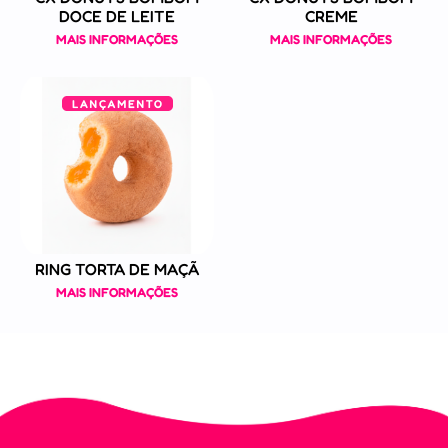
DOCE DE LEITE
CREME
MAIS INFORMAÇÕES
MAIS INFORMAÇÕES
RING TORTA DE MAÇÃ
MAIS INFORMAÇÕES