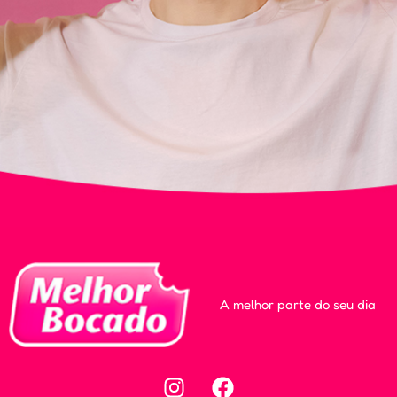
A melhor parte do seu dia