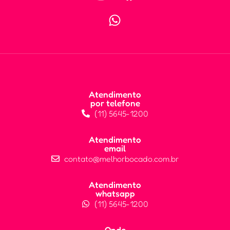
Atendimento
por telefone
(11) 5645-1200
Atendimento
email
contato@melhorbocado.com.br
Atendimento
whatsapp
(11) 5645-1200
Onde