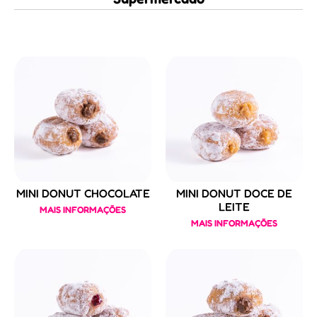
MINI DONUT CHOCOLATE
MINI DONUT DOCE DE
LEITE
MAIS INFORMAÇÕES
MAIS INFORMAÇÕES