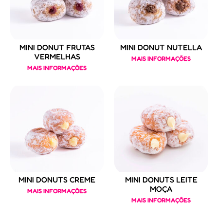
MINI DONUT FRUTAS
MINI DONUT NUTELLA
VERMELHAS
MAIS INFORMAÇÕES
MAIS INFORMAÇÕES
MINI DONUTS CREME
MINI DONUTS LEITE
MOÇA
MAIS INFORMAÇÕES
MAIS INFORMAÇÕES